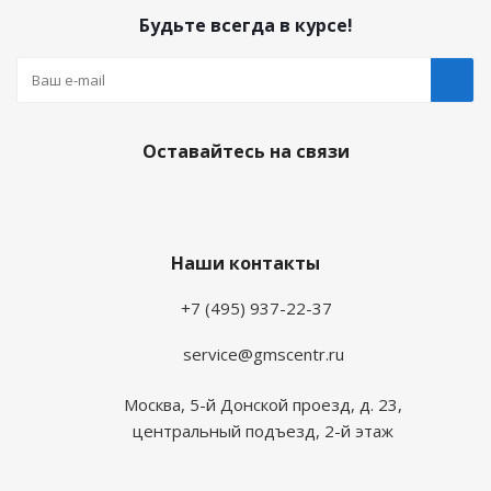
Будьте всегда в курсе!
Оставайтесь на связи
Наши контакты
+7 (495) 937-22-37
service@gmscentr.ru
Москва
,
5-й Донской проезд, д. 23,
центральный подъезд, 2-й этаж