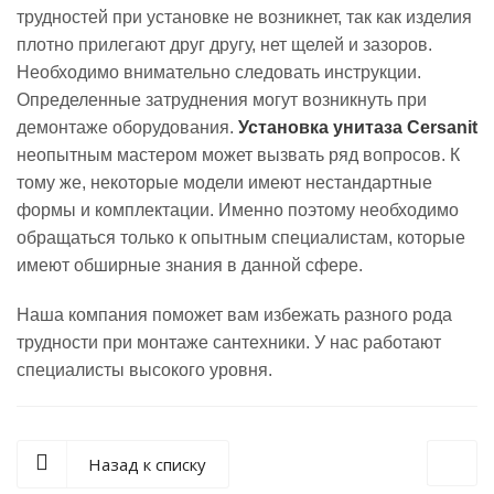
трудностей при установке не возникнет, так как изделия
плотно прилегают друг другу, нет щелей и зазоров.
Необходимо внимательно следовать инструкции.
Определенные затруднения могут возникнуть при
демонтаже оборудования.
Установка унитаза
C
ersanit
неопытным мастером может вызвать ряд вопросов. К
тому же, некоторые модели имеют нестандартные
формы и комплектации. Именно поэтому необходимо
обращаться только к опытным специалистам, которые
имеют обширные знания в данной сфере.
Наша компания поможет вам избежать разного рода
трудности при монтаже сантехники. У нас работают
специалисты высокого уровня.
Назад к списку