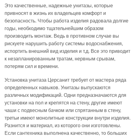
Это качественные, надежные унитазы, которые
привносят в жизнь их владельцев комфорт и
безопасность. Чтобы работа изделия радовала долгие
годы, необходимо тщательнейшим образом
производить монтаж. Ведь в противном случае вы
рискуете нарушить работу системы водоснабжения,
испортить внешний вид изделия и т.д. Все это приводит
к незапланированным тратам, нервным срывам,
потерям сил и времени.
Установка унитаза Церсанит требует от мастера ряда
определенных навыков. Унитазы выпускаются
различных модификаций. Одни предназначаются для
установки на пол и крепятся на стену, другие имеют
чаши с подвесным бачком или спрятанным в стену,
третьи имеют монолитные конструкции внутри изделия.
Разнится и материал, из которого они изготовлены.
Если сантехника выполнена качественно, то больших