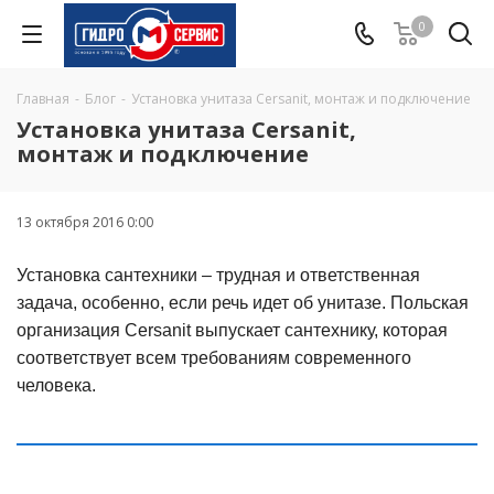
0
Главная
-
Блог
-
Установка унитаза Cersanit, монтаж и подключение
Установка унитаза Cersanit,
монтаж и подключение
13 октября 2016 0:00
Установка сантехники – трудная и ответственная
задача, особенно, если речь идет об унитазе. Польская
организация Cersanit выпускает сантехнику, которая
соответствует всем требованиям современного
человека.