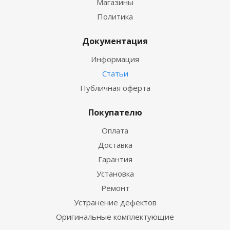
Магазины
Политика
Документация
Информация
Статьи
Публичная оферта
Покупателю
Оплата
Доставка
Гарантия
Установка
Ремонт
Устранение дефектов
Оригинальные комплектующие