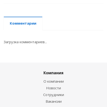
Комментарии
Загрузка комментариев...
Компания
О компании
Новости
Сотрудники
Вакансии