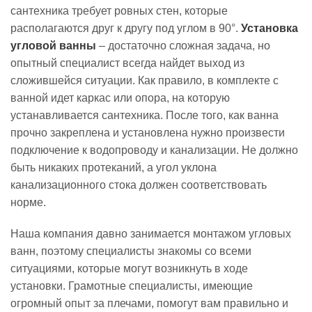
сантехника требует ровных стен, которые
располагаются друг к другу под углом в 90°.
Установка
угловой ванны
– достаточно сложная задача, но
опытный специалист всегда найдет выход из
сложившейся ситуации. Как правило, в комплекте с
ванной идет каркас или опора, на которую
устанавливается сантехника. После того, как ванна
прочно закреплена и установлена нужно произвести
подключение к водопроводу и канализации. Не должно
быть никаких протеканий, а угол уклона
канализационного стока должен соответствовать
норме.
Наша компания давно занимается монтажом угловых
ванн, поэтому специалисты знакомы со всеми
ситуациями, которые могут возникнуть в ходе
установки. Грамотные специалисты, имеющие
огромный опыт за плечами, помогут вам правильно и