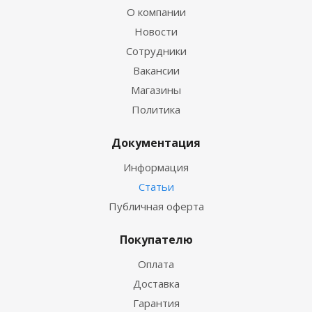
О компании
Новости
Сотрудники
Вакансии
Магазины
Политика
Документация
Информация
Статьи
Публичная оферта
Покупателю
Оплата
Доставка
Гарантия