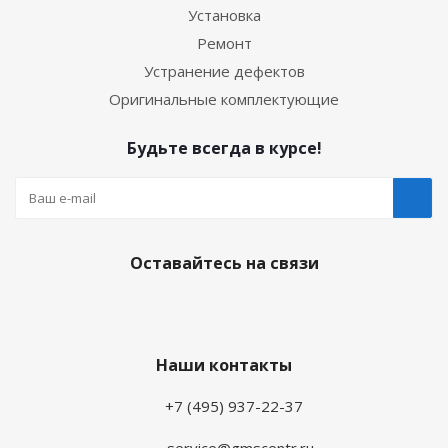
Установка
Ремонт
Устранение дефектов
Оригинальные комплектующие
Будьте всегда в курсе!
Оставайтесь на связи
Наши контакты
+7 (495) 937-22-37
service@gmscentr.ru