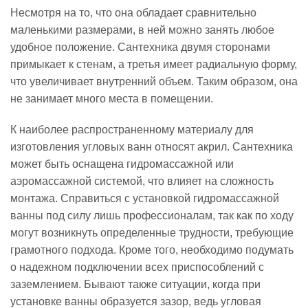
Несмотря на то, что она обладает сравнительно
маленькими размерами, в ней можно занять любое
удобное положение. Сантехника двумя сторонами
примыкает к стенам, а третья имеет радиальную форму,
что увеличивает внутренний объем. Таким образом, она
не занимает много места в помещении.
К наиболее распространенному материалу для
изготовления угловых ванн относят акрил. Сантехника
может быть оснащена гидромассажной или
аэромассажной системой, что влияет на сложность
монтажа. Справиться с установкой гидромассажной
ванны под силу лишь профессионалам, так как по ходу
могут возникнуть определенные трудности, требующие
грамотного подхода. Кроме того, необходимо подумать
о надежном подключении всех приспособлений с
заземлением. Бывают также ситуации, когда при
установке ванны образуется зазор, ведь угловая