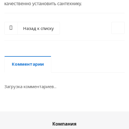
качественно установить сантехнику.
Назад к списку
Комментарии
Загрузка комментариев...
Компания